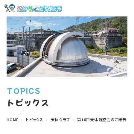
TOPICS
トピックス
HOME
トピックス
天体クラブ
第16回天体観望会のご報告