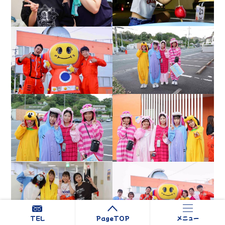
TEL
PageTOP
メニュー