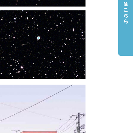
ご予約はこちら