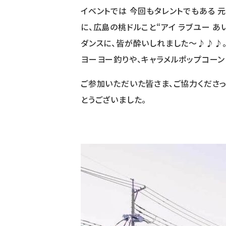
イベントでは 今回もタレントでもある 元
に、広島の桃ドルこと“アイ ラブユー あい
ダンスに、皆が酔いしれました〜♪♪♪
ヨーヨー釣りや、キャラメルポップコーン
ご参加いただいた皆さま、ご協力くださっ
とうございました。