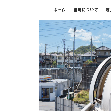
ホーム
当院について
院