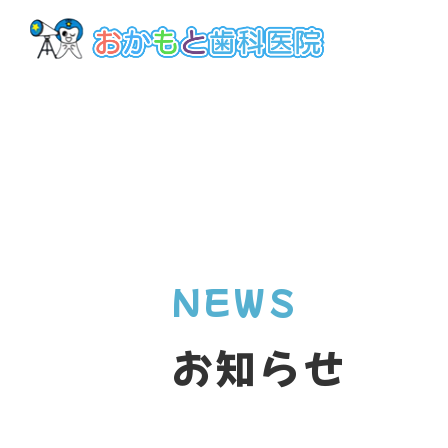
NEWS
お知らせ