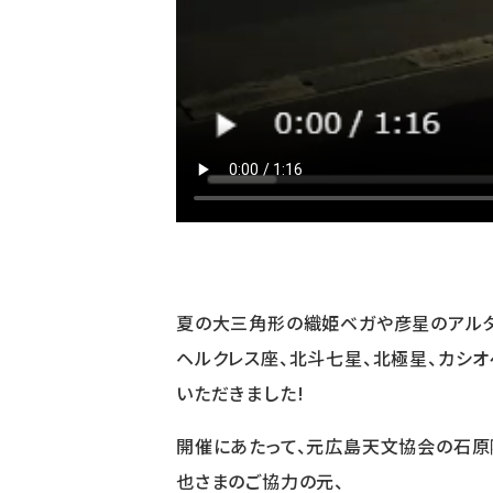
夏の大三角形の織姫ベガや彦星のアルタ
ヘルクレス座、北斗七星、北極星、カシ
いただきました!
開催にあたって、元広島天文協会の石原
也さまのご協力の元、